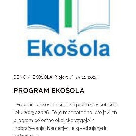
DDNG
EKOŠOLA
,
Projekti
25. 11. 2025
PROGRAM EKOŠOLA
Programu Ekošola smo se pridružili v šolskem
letu 2025/2026. To je mednarodno uveljavljen
program celostne okoljske vzgoje in
izobraževanja. Namenjen je spodbujanje in