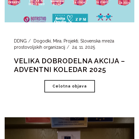
DDNG
Dogodki
,
Mira
,
Projekti
,
Slovenska mreža
prostovoljskih organizacij
24. 11. 2025
VELIKA DOBRODELNA AKCIJA –
ADVENTNI KOLEDAR 2025
Celotna objava