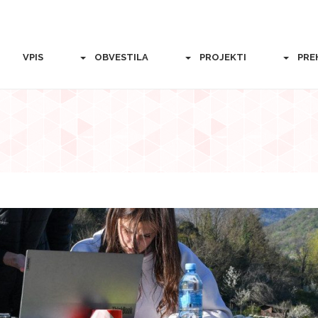
VPIS
OBVESTILA
PROJEKTI
PRE