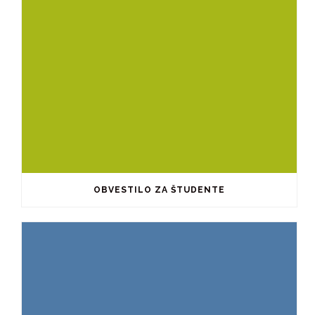
OBVESTILO ZA ŠTUDENTE