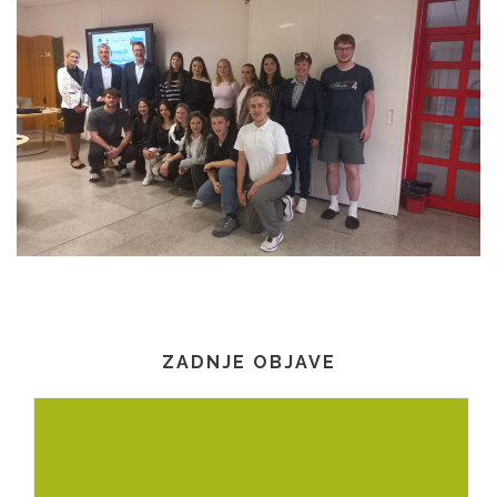
ZADNJE OBJAVE