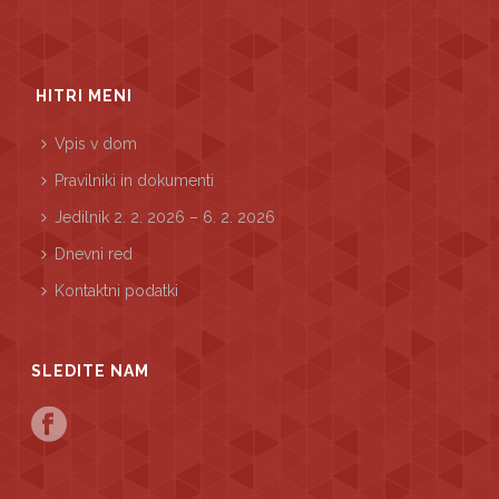
HITRI MENI
Vpis v dom
Pravilniki in dokumenti
Jedilnik 2. 2. 2026 – 6. 2. 2026
Dnevni red
Kontaktni podatki
SLEDITE NAM