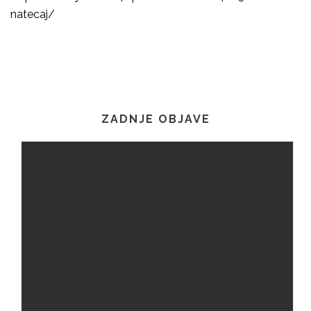
natecaj/
ZADNJE OBJAVE