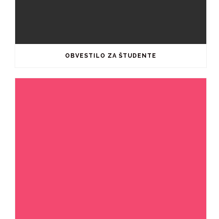
OBVESTILO ZA ŠTUDENTE