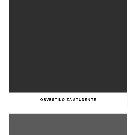
OBVESTILO ZA ŠTUDENTE