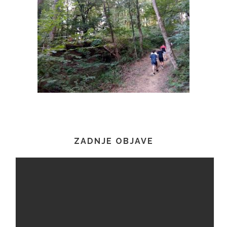
ZADNJE OBJAVE