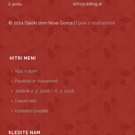
info@ddng.si
E-pošta
© 2024 Dijaški dom Nova Gorica |
Izjava o dostopnosti
HITRI MENI
Vpis v dom
Pravilniki in dokumenti
Jedilnik 2. 2. 2026 – 6. 2. 2026
Dnevni red
Kontaktni podatki
SLEDITE NAM