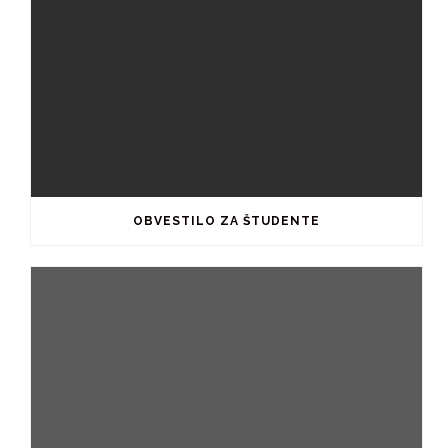
OBVESTILO ZA ŠTUDENTE