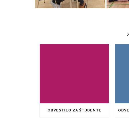
OBVESTILO ZA ŠTUDENTE