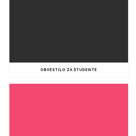
OBVESTILO ZA ŠTUDENTE