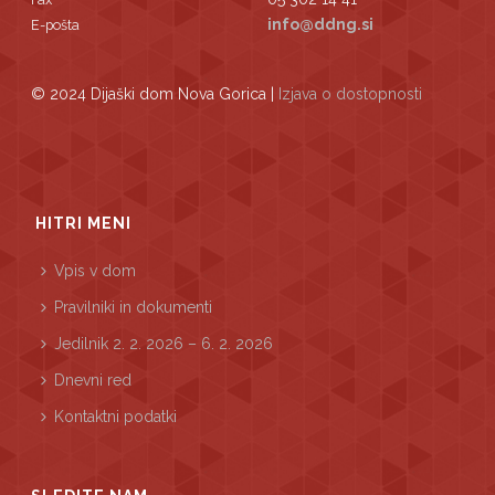
info@ddng.si
E-pošta
© 2024 Dijaški dom Nova Gorica |
Izjava o dostopnosti
HITRI MENI
Vpis v dom
Pravilniki in dokumenti
Jedilnik 2. 2. 2026 – 6. 2. 2026
Dnevni red
Kontaktni podatki