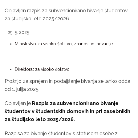
Objavljen razpis za subvencionirano bivanje študentov
za študijsko leto 2025/2026
5. 2025
Ministrstvo za visoko šolstvo, znanost in inovacije
Direktorat za visoko šolstvo
Prošnjo za sprejem in podaljšanje bivanja se lahko odda
od 1. julija 2025.
Objavljen je
Razpis za subvencionirano bivanje
študentov v študentskih domovih in pri zasebnikih
za študijsko leto 2025/2026.
Razpisa za bivanje študentov s statusom osebe z