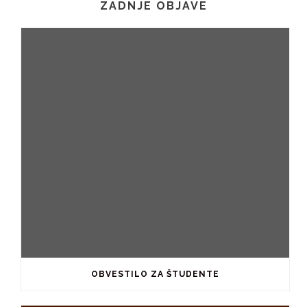
ZADNJE OBJAVE
OBVESTILO ZA ŠTUDENTE