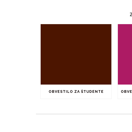
OBVESTILO ZA ŠTUDENTE