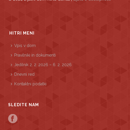
HITRI MENI
Vpis v dom
Pravilniki in dokumenti
Jedilnik 2. 2. 2026 – 6. 2. 2026
Dnevni red
Kontaktni podatki
SLEDITE NAM