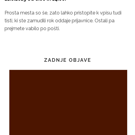
Prosta mesta so še, zato lahko pristopite k vpisu tudi
tisti, ki ste zamudili rok oddaje prijavnice. Ostali pa
prejmete vabilo po pošti.
ZADNJE OBJAVE