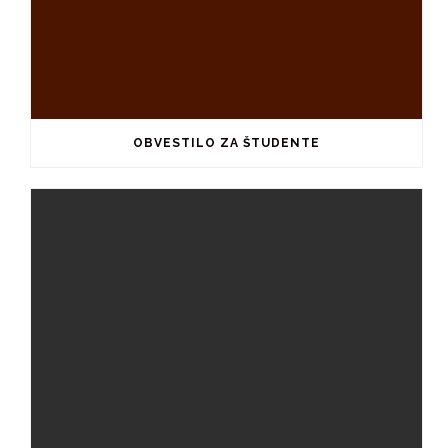
OBVESTILO ZA ŠTUDENTE