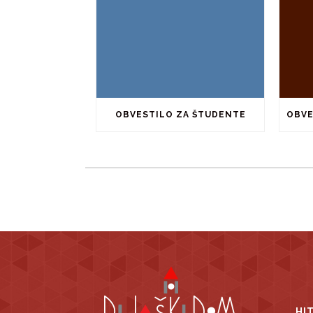
OBVESTILO ZA ŠTUDENTE
HI