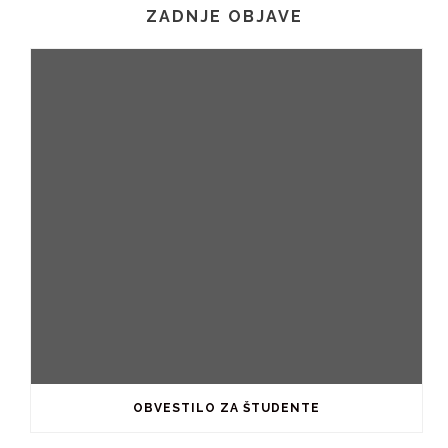
ZADNJE OBJAVE
OBVESTILO ZA ŠTUDENTE