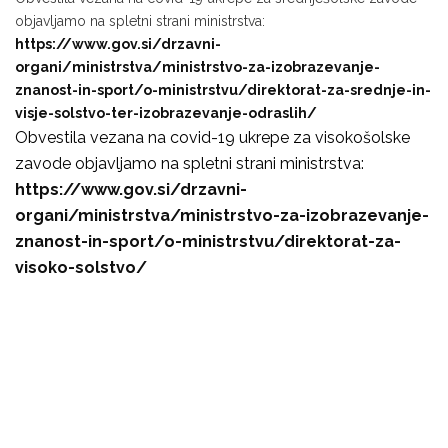
objavljamo na spletni strani ministrstva:
https://www.gov.si/drzavni-
organi/ministrstva/ministrstvo-za-izobrazevanje-
znanost-in-sport/o-ministrstvu/direktorat-za-srednje-in-
visje-solstvo-ter-izobrazevanje-odraslih/
Obvestila vezana na covid-19 ukrepe za visokošolske
zavode objavljamo na spletni strani ministrstva:
https://www.gov.si/drzavni-
organi/ministrstva/ministrstvo-za-izobrazevanje-
znanost-in-sport/o-ministrstvu/direktorat-za-
visoko-solstvo/