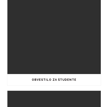
OBVESTILO ZA ŠTUDENTE