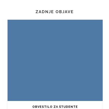
ZADNJE OBJAVE
OBVESTILO ZA ŠTUDENTE