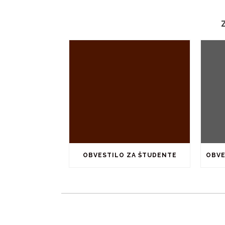
OBVESTILO ZA ŠTUDENTE