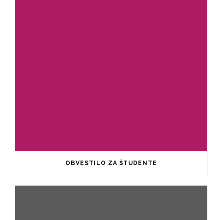
OBVESTILO ZA ŠTUDENTE