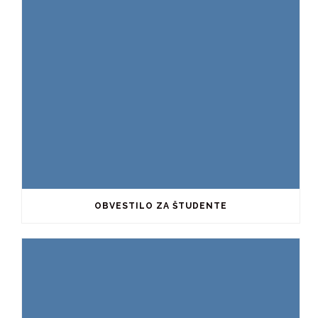
OBVESTILO ZA ŠTUDENTE