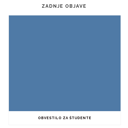
ZADNJE OBJAVE
OBVESTILO ZA ŠTUDENTE