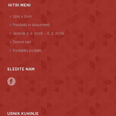
HITRI MENI
Vpis v dom
Pravilniki in dokumenti
Jedilnik 2. 2. 2026 – 6. 2. 2026
Dnevni red
Kontaktni podatki
SLEDITE NAM
URNIK KUHINJE