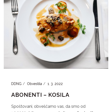
DDNG
Obvestila
1. 3. 2022
ABONENTI – KOSILA
Spoštovani, obveščamo vas, da smo od