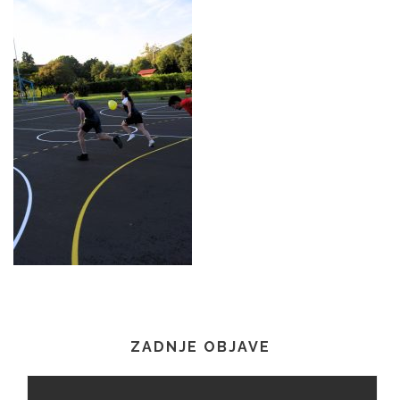
ZADNJE OBJAVE