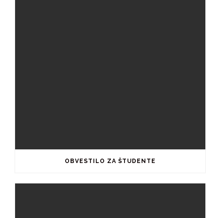
OBVESTILO ZA ŠTUDENTE