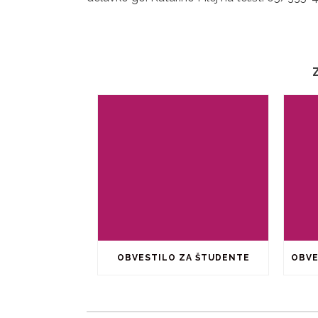
OBVESTILO ZA ŠTUDENTE