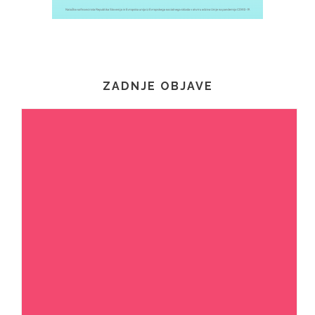
ZADNJE OBJAVE