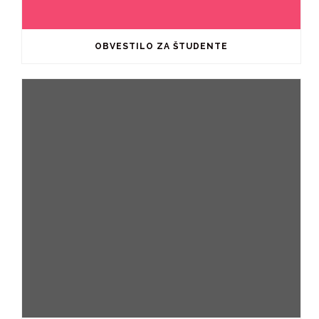
OBVESTILO ZA ŠTUDENTE