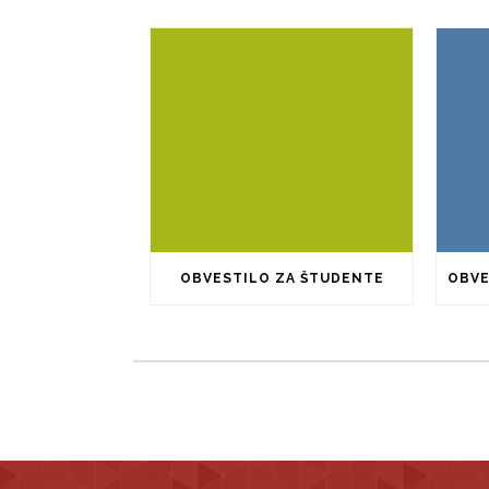
OBVESTILO ZA ŠTUDENTE