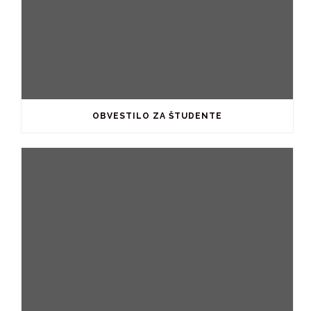
OBVESTILO ZA ŠTUDENTE