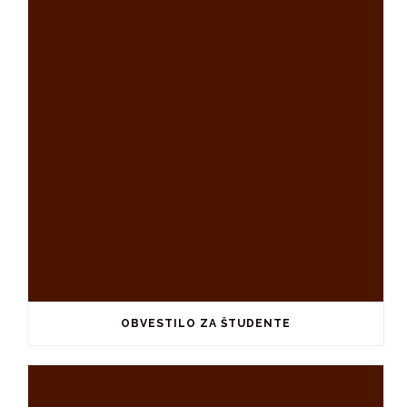
OBVESTILO ZA ŠTUDENTE