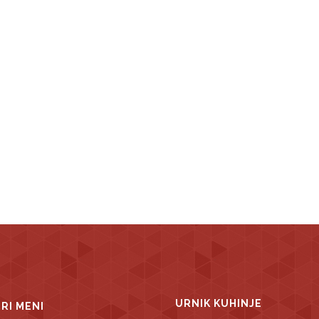
URNIK KUHINJE
TRI MENI